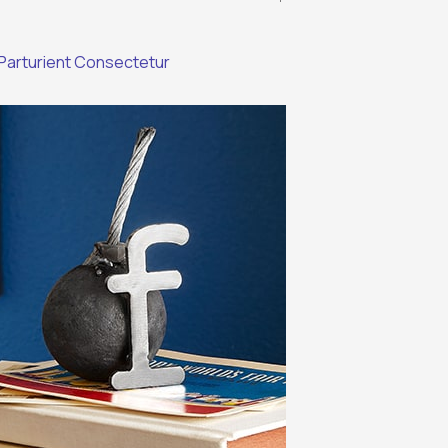
Parturient Consectetur