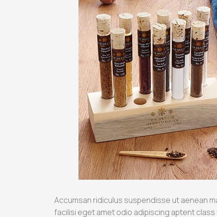
Accumsan ridiculus suspendisse ut aenean m
facilisi eget amet odio adipiscing aptent class 